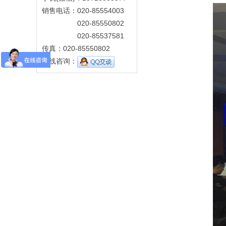
销售电话：020-85554003
020-85550802
020-85537581
传真：020-85550802
在线咨询：