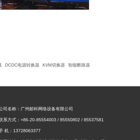
器
DCDC电源转换器
KVM切换器
智能断路器
公司名称：广州邮科网络设备有限公司
联系方式：+86-20-85554003 / 85550802 / 85537581
手 机：13728063377