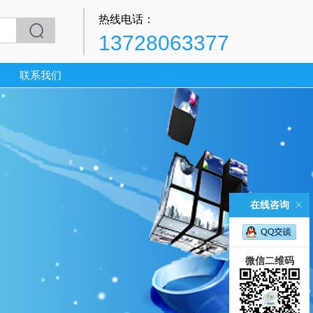
热线电话：
13728063377
联系我们
在线咨询
微信二维码