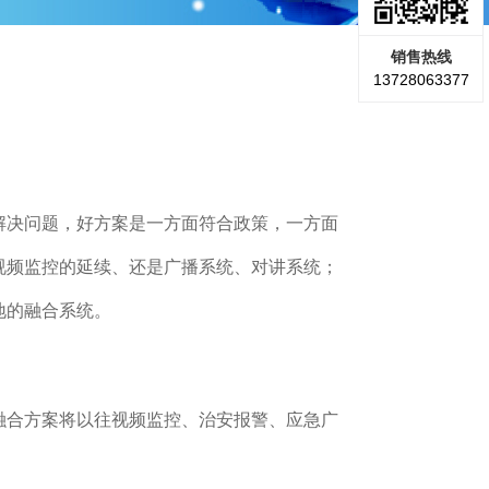
销售热线
13728063377
解决问题，好方案是一方面符合政策，一方面
视频监控的延续、还是广播系统、对讲系统；
地的融合系统。
融合方案将以往视频监控、治安报警、应急广