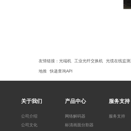
友情链接：
光端机
工业光纤交换机
光缆在线监测
地推
快递查询API
关于我们
产品中心
服务支持
公司介绍
网络解码器
服务支持
公司文化
标清画面分割器