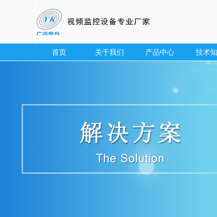
首页
关于我们
产品中心
技术