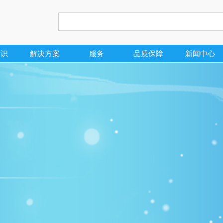
知识
解决方案
服务
品质保障
新闻中心