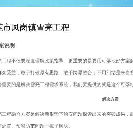
莞市凤岗镇雪亮工程
案说明
亮工程不仅要深度理解政策指导，更重要的是要用可落地好方案
群众受益，敢于打破原有思路，敢于跨界整合；不用纠结是来自
势需要的是解决雪亮工程需求系统，我们要提供的就是这个可落
解决方案
亮工程融合方案是解决新形势下治安问题探索出来的突破成果，
与处置、预警防范问题一揽子解决。