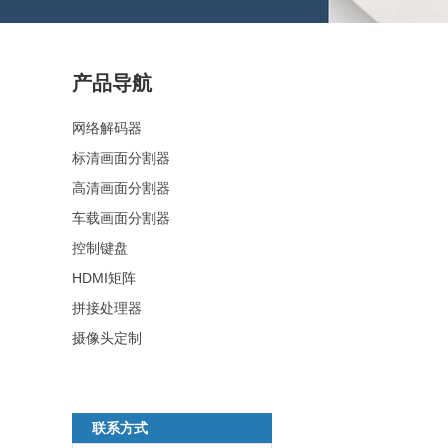
产品导航
网络解码器
标清画面分割器
高清画面分割器
车载画面分割器
控制键盘
HDMI矩阵
拼接处理器
摄像头定制
联系方式