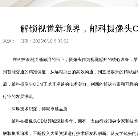
解锁视觉新境界，邮科摄像头O
来源： 日期：2025/6/18 9:03:02
在科技浪潮汹涌澎湃的当下，摄像头作为视觉感知的核心设备，早已
到智能交通的精准调度，从远程办公的高效沟通，到直播娱乐的精彩呈
后，邮科
摄像头ODM
正以其卓越的技术实力、创新的解决方案和可靠的
行业的发展潮流。
深厚技术积淀，铸就卓越品质
邮科在摄像头ODM领域深耕多年，拥有一支由行业顶尖专家和技术
解和执着追求，不断投入大量资源进行技术研发和创新。从光学镜头的