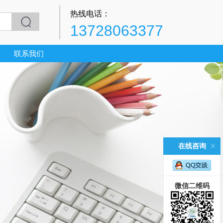
热线电话：
13728063377
联系我们
在线咨询
微信二维码