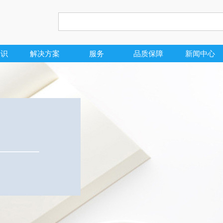
知识
解决方案
服务
品质保障
新闻中心