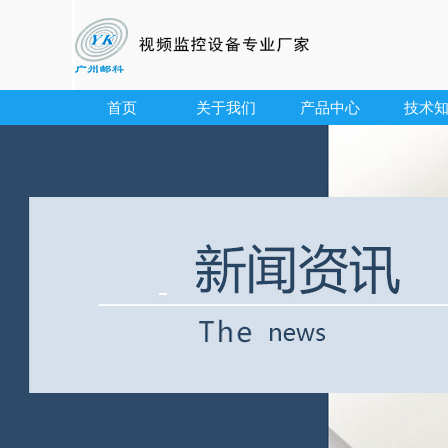
首页
关于我们
产品中心
技术