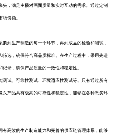
像头，满足主播对画面质量和实时互动的需求。通过定制
市场份额。
购到生产制造的每一个环节，再到成品的检验和测试，
和筛选，确保符合高品质标准。在生产过程中，采用先进
和记录，确保产品质量的一致性和稳定性。
测试、可靠性测试、环境适应性测试等。只有通过所有
像头产品具有极高的可靠性和稳定性，能够在各种恶劣环
有高效的生产制造能力和完善的供应链管理体系，能够