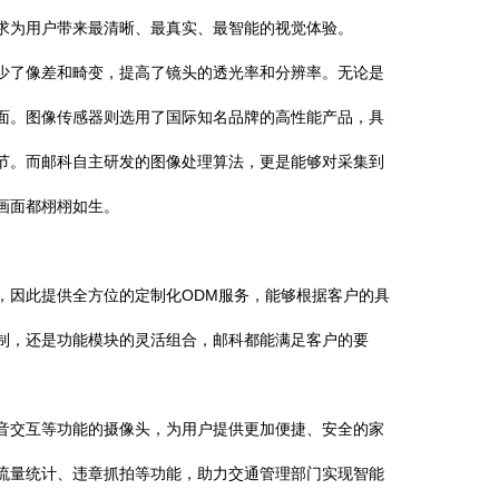
求为用户带来最清晰、最真实、最智能的视觉体验。
了像差和畸变，提高了镜头的透光率和分辨率。无论是
面。图像传感器则选用了国际知名品牌的高性能产品，具
节。而邮科自主研发的图像处理算法，更是能够对采集到
画面都栩栩如生。
因此提供全方位的定制化ODM服务，能够根据客户的具
制，还是功能模块的灵活组合，邮科都能满足客户的要
交互等功能的摄像头，为用户提供更加便捷、安全的家
流量统计、违章抓拍等功能，助力交通管理部门实现智能