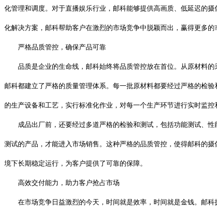
化管理和调度。对于直播娱乐行业，邮科能够提供高画质、低延迟的摄
化解决方案，邮科帮助客户在激烈的市场竞争中脱颖而出，赢得更多的
严格品质管控，确保产品可靠
品质是企业的生命线，邮科始终将品质管控放在首位。从原材料的采
邮科都建立了严格的质量管理体系。每一批原材料都要经过严格的检验
的生产设备和工艺，实行标准化作业，对每一个生产环节进行实时监控
成品出厂前，还要经过多道严格的检验和测试，包括功能测试、性能
测试的产品，才能进入市场销售。这种严格的品质管控，使得邮科的摄
境下长期稳定运行，为客户提供了可靠的保障。
高效交付能力，助力客户抢占市场
在市场竞争日益激烈的今天，时间就是效率，时间就是金钱。邮科拥