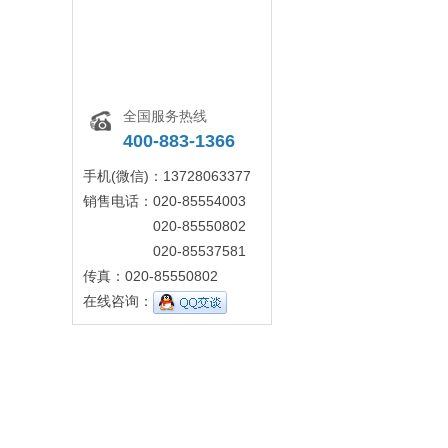
全国服务热线
400-883-1366
手机(微信)：13728063377
销售电话：020-85554003
020-85550802
020-85537581
传真：020-85550802
在线咨询：