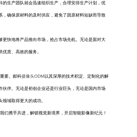
科的生产团队就会迅速组织生产，合理安排生产计划，优
系，确保原材料的及时供应，避免了因原材料短缺而导致
更快地将产品推向市场，抢占市场先机。无论是面对大
供优质、高效的服务。
重要。邮科
摄像头ODM
以其深厚的技术积淀、定制化的解
作伙伴。无论是初创企业还是行业巨头，无论是国内市场
头领域取得更大的成功。
我们携手共进，解锁视觉新境界，开启智能影像新纪元！