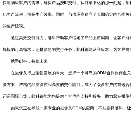
快速响应客户的需求，确保产品按时交付。从订单下达的那一刻起，邮
化生产流程，提高生产效率。同时，与供应商建立了长期稳定的合作关
的生产延误。
通过高效交付能力，邮科帮助客户缩短了产品上市周期，让客户能够
规模的订单需求，还是紧急的交付任务，邮科都能从容应对，为客户提
携手邮科，共创未来
在摄像头行业蓬勃发展的今天，选择一个可靠的ODM合作伙伴至关
决方案、严格的品质管控和高效的交付能力，成为了众多客户的首选合
还是国际市场，邮科都能为您提供全方位的支持和服务，助力您在摄像
如果您正在寻找一家专业的
摄像头ODM
供应商，不妨选择邮科。让