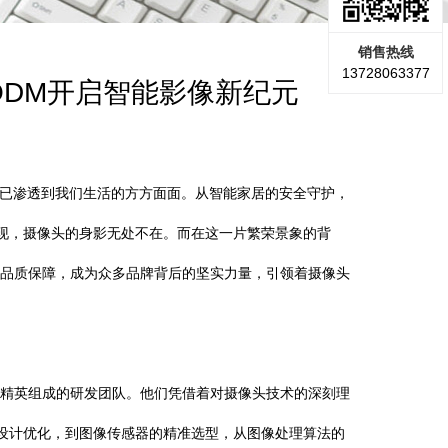
销售热线
13728063377
DM开启智能影像新纪元
渗透到我们生活的方方面面。从智能家居的安全守护，
现，摄像头的身影无处不在。而在这一片繁荣景象的背
品质保障，成为众多品牌背后的坚实力量，引领着摄像头
精英组成的研发团队。他们凭借着对摄像头技术的深刻理
设计优化，到图像传感器的精准选型，从图像处理算法的