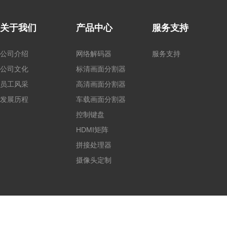
关于我们
产品中心
服务支持
公司介绍
网络解码器
服务支持
公司文化
标清画面分割器
员工风采
高清画面分割器
发展历程
车载画面分割器
控制键盘
HDMI矩阵
拼接处理器
摄像头定制