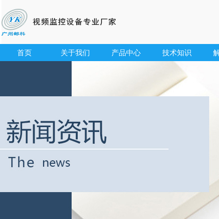
首页
关于我们
产品中心
技术知识