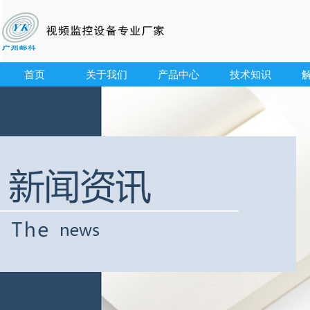
首页
关于我们
产品中心
技术知识