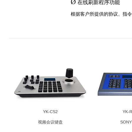
Ø
在线刷新程序功能
根据客户所提供的协议、指令
YK-CS2
YK-
视频会议键盘
SON