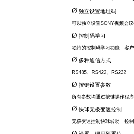
Ø
独立设置地址码
可以独立设置SONY视频会
Ø
控制码学习
独特的控制码学习功能，客
Ø
多种通信方式
RS485、RS422、RS232
Ø
按键设置参数
所有参数均通过按键操作程序
Ø
快球无极变速控制
无极变速控制快球转动，控制
Ø