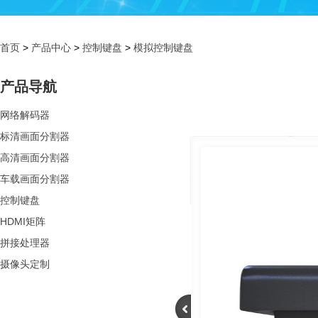
首页
>
产品中心
>
控制键盘
>
模拟控制键盘
产品导航
网络解码器
标清画面分割器
高清画面分割器
车载画面分割器
控制键盘
HDMI矩阵
拼接处理器
摄像头定制