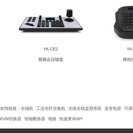
YK-CE2
YK
视频会议键盘
模拟
友情链接：
光端机
工业光纤交换机
光缆在线监测系统
逆变电源
可调
KVM切换器
智能断路器
地推
快递查询API