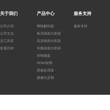
关于我们
产品中心
服务支持
公司介绍
网络解码器
服务支持
公司文化
标清画面分割器
员工风采
高清画面分割器
发展历程
车载画面分割器
控制键盘
HDMI矩阵
拼接处理器
摄像头定制