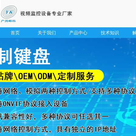
首页
关于我们
产品中心
技术知识