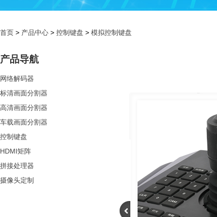
首页
>
产品中心
>
控制键盘
>
模拟控制键盘
产品导航
网络解码器
标清画面分割器
高清画面分割器
车载画面分割器
控制键盘
HDMI矩阵
拼接处理器
摄像头定制