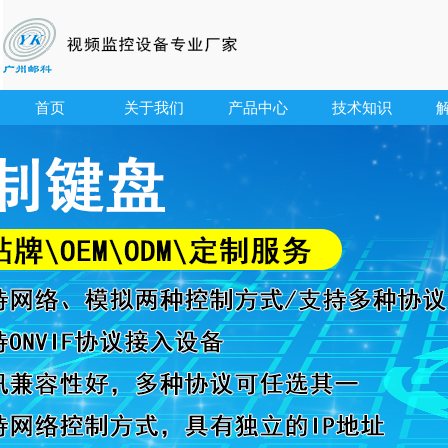
首页
关于我们
产品中心
技术知识