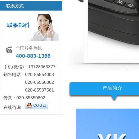
联系方式
全国服务热线
400-883-1366
手机(微信)：13728063377
销售电话：020-85554003
020-85550802
产品简介
020-85537581
传真：020-85550802
在线咨询：