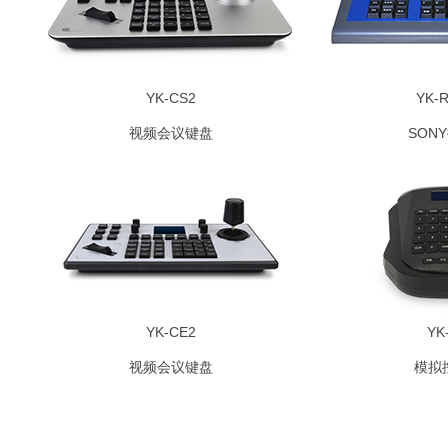
YK-CS2
YK-
视频会议键盘
SON
YK-CE2
YK
视频会议键盘
模拟